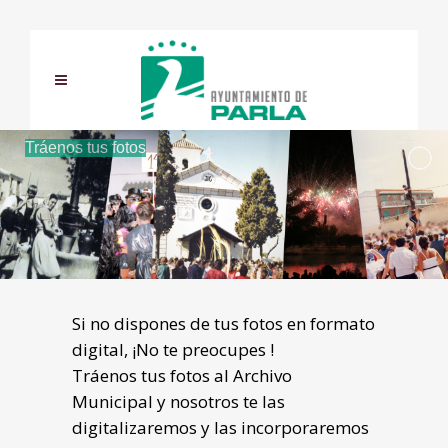
Tráenos tus fotos
Si no dispones de tus fotos en formato
digital, ¡No te preocupes !
Tráenos tus fotos al Archivo
Municipal y nosotros te las
digitalizaremos y las incorporaremos