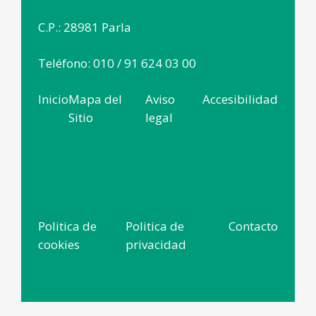
C.P.: 28981 Parla
Teléfono: 010 / 91 624 03 00
Inicio
Mapa del
Aviso
Accesibilidad
Sitio
legal
Politica de
Politica de
Contacto
cookies
privacidad