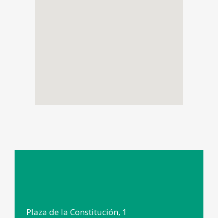
Plaza de la Constitución, 1