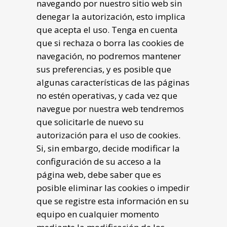
navegando por nuestro sitio web sin
denegar la autorización, esto implica
que acepta el uso. Tenga en cuenta
que si rechaza o borra las cookies de
navegación, no podremos mantener
sus preferencias, y es posible que
algunas características de las páginas
no estén operativas, y cada vez que
navegue por nuestra web tendremos
que solicitarle de nuevo su
autorización para el uso de cookies.
Si, sin embargo, decide modificar la
configuración de su acceso a la
página web, debe saber que es
posible eliminar las cookies o impedir
que se registre esta información en su
equipo en cualquier momento