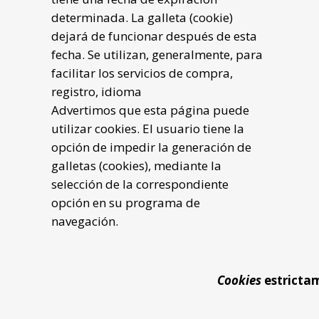
determinada. La galleta (cookie)
dejará de funcionar después de esta
fecha. Se utilizan, generalmente, para
facilitar los servicios de compra,
registro, idioma
Advertimos que esta página puede
utilizar cookies. El usuario tiene la
opción de impedir la generación de
galletas (cookies), mediante la
selección de la correspondiente
opción en su programa de
navegación.
Cookies
estricta