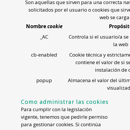
Son aquellas que sirven para una correcta nav
solicitados por el usuario o cookies que sirv
web se carga
Nombre
cookie
Propósi
_AC
Controla si el usuario/a se
la web
cb-enabled
Cookie técnica y estricta
contiene el valor de si 
instalación de 
popup
Almacena el valor del últ
visualizad
Como administrar las cookies
Para cumplir con la legislación
vigente, tenemos que pedirle permiso
para gestionar cookies. Si continúa