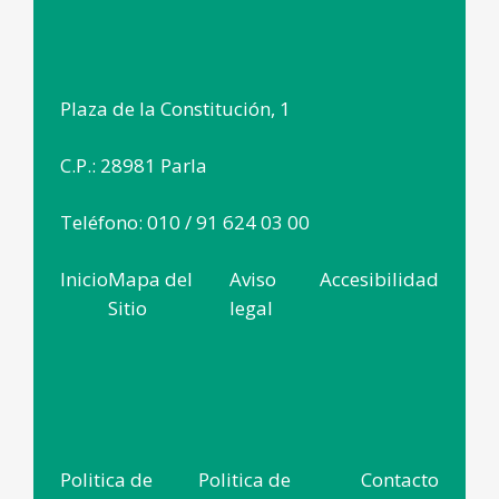
Plaza de la Constitución, 1
C.P.: 28981 Parla
Teléfono: 010 / 91 624 03 00
Inicio
Mapa del
Aviso
Accesibilidad
Sitio
legal
Politica de
Politica de
Contacto