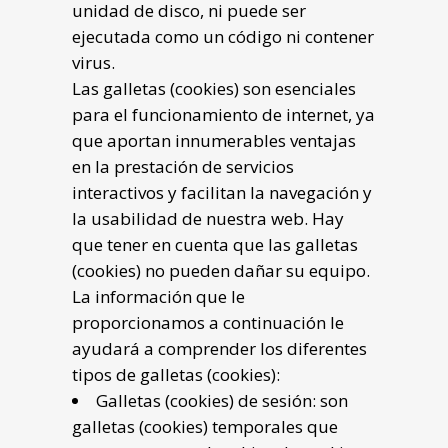
unidad de disco, ni puede ser
ejecutada como un código ni contener
virus.
Las galletas (cookies) son esenciales
para el funcionamiento de internet, ya
que aportan innumerables ventajas
en la prestación de servicios
interactivos y facilitan la navegación y
la usabilidad de nuestra web. Hay
que tener en cuenta que las galletas
(cookies) no pueden dañar su equipo.
La información que le
proporcionamos a continuación le
ayudará a comprender los diferentes
tipos de galletas (cookies):
Galletas (cookies) de sesión: son
galletas (cookies) temporales que