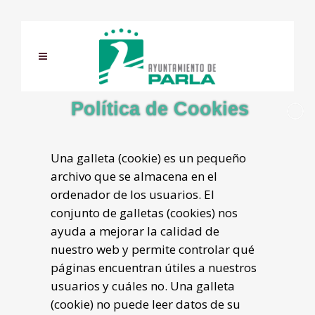
Política de Cookies
Una galleta (cookie) es un pequeño
archivo que se almacena en el
ordenador de los usuarios. El
conjunto de galletas (cookies) nos
ayuda a mejorar la calidad de
nuestro web y permite controlar qué
páginas encuentran útiles a nuestros
usuarios y cuáles no. Una galleta
(cookie) no puede leer datos de su