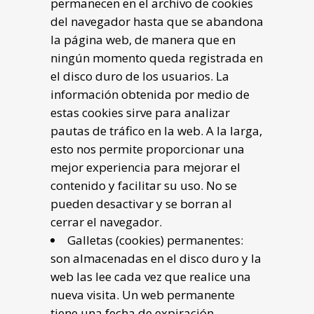
permanecen en el archivo de cookies
del navegador hasta que se abandona
la página web, de manera que en
ningún momento queda registrada en
el disco duro de los usuarios. La
información obtenida por medio de
estas cookies sirve para analizar
pautas de tráfico en la web. A la larga,
esto nos permite proporcionar una
mejor experiencia para mejorar el
contenido y facilitar su uso. No se
pueden desactivar y se borran al
cerrar el navegador.
Galletas (cookies) permanentes:
son almacenadas en el disco duro y la
web las lee cada vez que realice una
nueva visita. Un web permanente
tiene una fecha de expiración