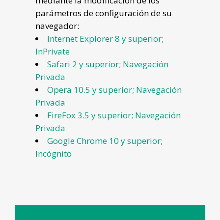
mediante la modificación de los
parámetros de configuración de su
navegador:
Internet Explorer 8 y superior;
InPrivate
Safari 2 y superior; Navegación
Privada
Opera 10.5 y superior; Navegación
Privada
FireFox 3.5 y superior; Navegación
Privada
Google Chrome 10 y superior;
Incógnito